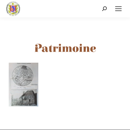
Patrimoine