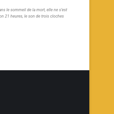
ans le sommeil de la mort, elle ne s’est
on 21 heures, le son de trois cloches