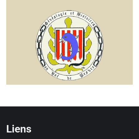
Liens