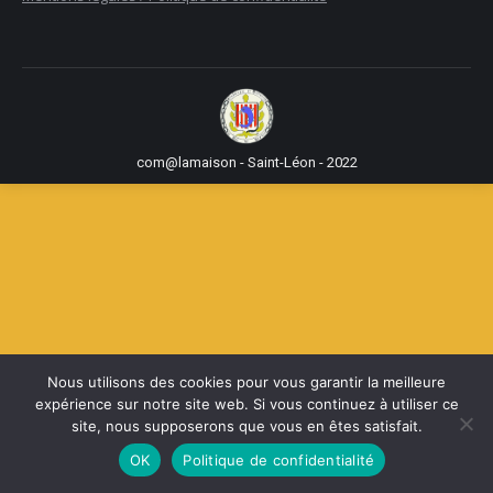
com@lamaison - Saint-Léon - 2022
Nous utilisons des cookies pour vous garantir la meilleure
expérience sur notre site web. Si vous continuez à utiliser ce
site, nous supposerons que vous en êtes satisfait.
OK
Politique de confidentialité